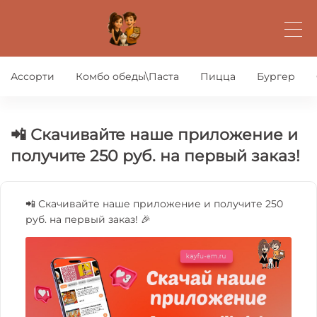
Ассорти
Комбо обеды\Паста
Пицца
Бургер
📲 Скачивайте наше приложение и
получите 250 руб. на первый заказ!
📲 Скачивайте наше приложение и получите 250
руб. на первый заказ! 🎉